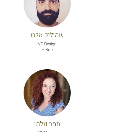
שמוליק אלבו
VP Design
HiBob
תמר נולמן