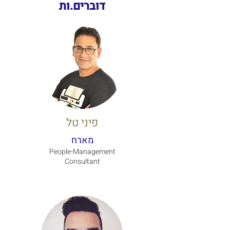
דוברים.ות
פיני טל
מארח
People-Management
Consultant