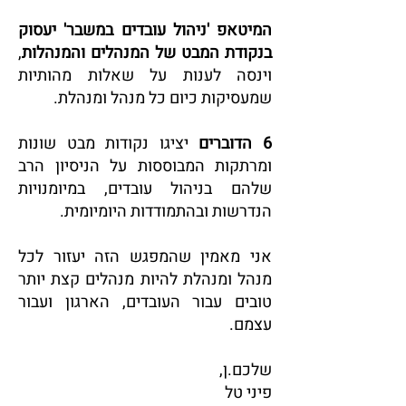
המיטאפ
'ניהול עובדים במשבר' יעסוק
בנקודת המבט של המנהלים והמנהלות
,
וינסה לענות על שאלות מהותיות
שמעסיקות כיום כל מנהל ומנהלת.
6 הדוברים
יציגו נקודות מבט שונות
ומרתקות המבוססות על הניסיון הרב
שלהם בניהול עובדים, במיומנויות
הנדרשות ובהתמודדות היומיומית.
אני מאמין שהמפגש הזה יעזור לכל
מנהל ומנהלת להיות מנהלים קצת יותר
טובים עבור העובדים, הארגון ועבור
עצמם.
שלכם.ן,
פיני טל