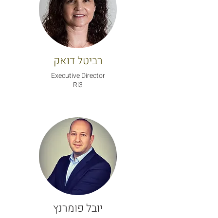
רביטל דואק
Executive Director
Ri3
יובל פומרנץ