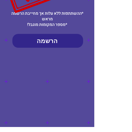
*ההשתתפות ללא עלות אך מחייבת הרשמה
מראש
*מספר המקומות מוגבל!
הרשמה