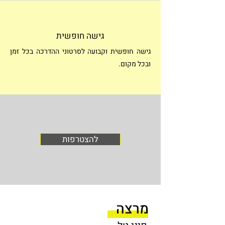
גישה חופשית
גישה חופשית וקבועה לסרטוני ההדרכה בכל זמן
ובכל מקום.
להצטרפות
מרצה