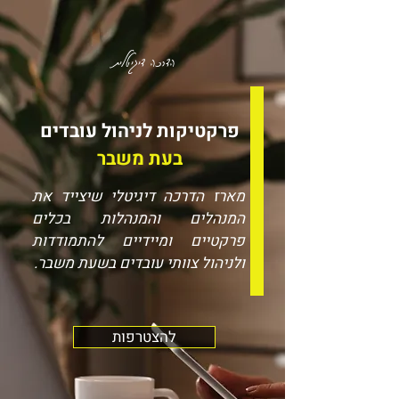
הדרכה דיגיטלית
פרקטיקות לניהול עובדים
בעת משבר
מארז הדרכה דיגיטלי שיצייד את
המנהלים והמנהלות בכלים
פרקטיים ומיידיים להתמודדות
ולניהול צוותי עובדים בשעת משבר.
להצטרפות