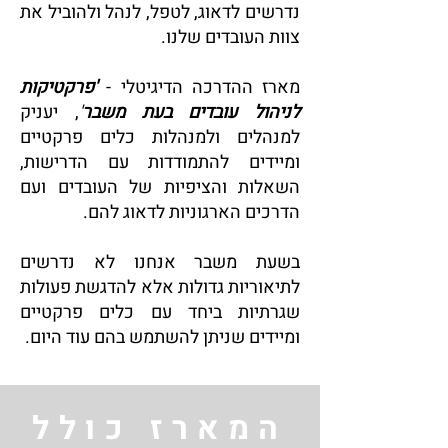
נדרשים לדאוג, לטפל, לנהל ולהוביל את
צוות העובדים שלנו.
מארז ההדרכה הדיגיטלי -
'פרקטיקות
לניהול עובדים בעת משבר
'
, יעניק
למנהלים ולמנהלות כלים פרקטיים
ומיידים להתמודדות עם הדרישות,
השאלות והציפיות של העובדים ועם
הדרכים הארגוניות לדאוג להם.
בשעת משבר אנחנו לא נדרשים
לתיאוריות גדולות אלא להדגשת פעולות
שגרתיות ביחד עם כלים פרקטיים
ומיידים שניתן להשתמש בהם עוד היום.
המארז כולל