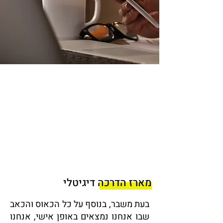
מארז הדרכה דיגיטלי
בעת משבר, בנוסף על כל הכאוס והכאב
שבו אנחנו נמצאים באופן אישי, אנחנו