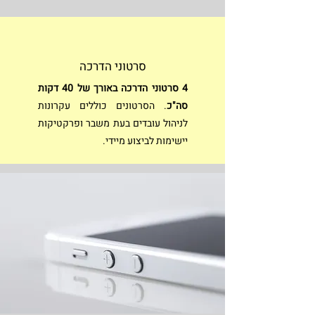
סרטוני הדרכה
4 סרטוני הדרכה באורך של 40 דקות
סה"כ
.
הסרטונים כוללים עקרונות
לניהול עובדים בעת משבר ופרקטיקות
יישימות לביצוע מיידי.