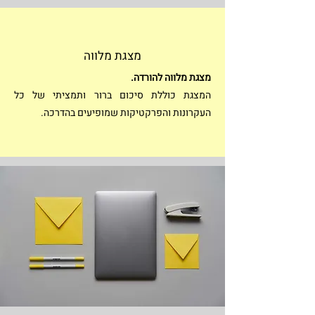
מצגת מלווה
מצגת מלווה להורדה.
המצגת כוללת סיכום ברור ותמציתי של כל
העקרונות והפרקטיקות שמופיעים בהדרכה.